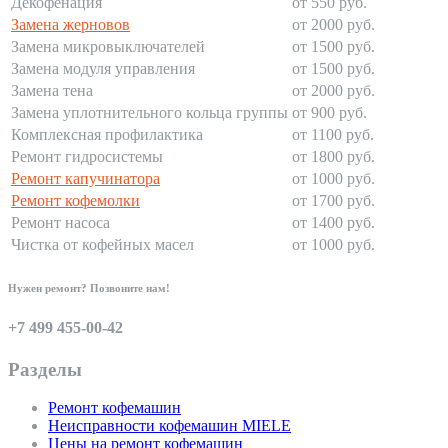
Декофенация
от 550 руб.
Замена жерновов
от 2000 руб.
Замена микровыключателей
от 1500 руб.
Замена модуля управления
от 1500 руб.
Замена тена
от 2000 руб.
Замена уплотнительного кольца группы
от 900 руб.
Комплексная профилактика
от 1100 руб.
Ремонт гидросистемы
от 1800 руб.
Ремонт капучинатора
от 1000 руб.
Ремонт кофемолки
от 1700 руб.
Ремонт насоса
от 1400 руб.
Чистка от кофейных масел
от 1000 руб.
Нужен ремонт? Позвоните нам!
+7 499 455-00-42
Разделы
Ремонт кофемашин
Неисправности кофемашин MIELE
Цены на ремонт кофемашин