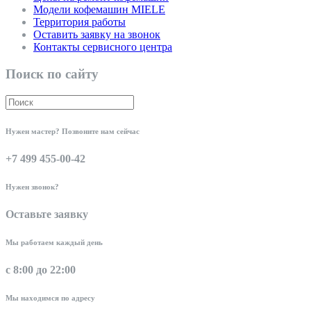
Модели кофемашин MIELE
Территория работы
Оставить заявку на звонок
Контакты сервисного центра
Поиск по сайту
Нужен мастер? Позвоните нам сейчас
+7 499 455-00-42
Нужен звонок?
Оставьте заявку
Мы работаем каждый день
с 8:00 до 22:00
Мы находимся по адресу