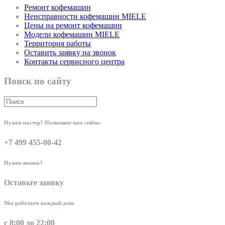
Ремонт кофемашин
Неисправности кофемашин MIELE
Цены на ремонт кофемашин
Модели кофемашин MIELE
Территория работы
Оставить заявку на звонок
Контакты сервисного центра
Поиск по сайту
Нужен мастер? Позвоните нам сейчас
+7 499 455-00-42
Нужен звонок?
Оставьте заявку
Мы работаем каждый день
с 8:00 до 22:00