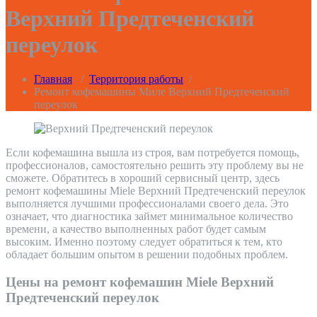
Верхний Предтеченский
переулок
Главная
/
Территория работы
/
Ремонт кофемашины Миле Верхний Предтеченский
переулок
Если кофемашина вышла из строя, вам потребуется помощь,
профессионалов, самостоятельно решить эту проблему вы не
сможете. Обратитесь в хороший сервисный центр, здесь
ремонт кофемашины Miele Верхний Предтеченский переулок
выполняется лучшими профессионалами своего дела. Это
означает, что диагностика займет минимальное количество
времени, а качество выполненных работ будет самым
высоким. Именно поэтому следует обратиться к тем, кто
обладает большим опытом в решении подобных проблем.
Цены на ремонт кофемашин Miele Верхний
Предтеченский переулок