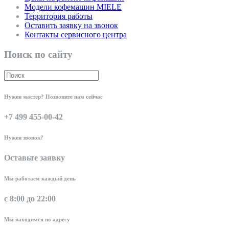
Модели кофемашин MIELE
Территория работы
Оставить заявку на звонок
Контакты сервисного центра
Поиск по сайту
Нужен мастер? Позвоните нам сейчас
+7 499 455-00-42
Нужен звонок?
Оставьте заявку
Мы работаем каждый день
с 8:00 до 22:00
Мы находимся по адресу