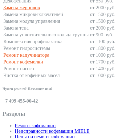
Декофенация
от 550 руб.
Замена жерновов
от 2000 руб.
Замена микровыключателей
от 1500 руб.
Замена модуля управления
от 1500 руб.
Замена тена
от 2000 руб.
Замена уплотнительного кольца группы
от 900 руб.
Комплексная профилактика
от 1100 руб.
Ремонт гидросистемы
от 1800 руб.
Ремонт капучинатора
от 1000 руб.
Ремонт кофемолки
от 1700 руб.
Ремонт насоса
от 1400 руб.
Чистка от кофейных масел
от 1000 руб.
Нужен ремонт? Позвоните нам!
+7 499 455-00-42
Разделы
Ремонт кофемашин
Неисправности кофемашин MIELE
Цены на ремонт кофемашин