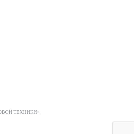
ОВОЙ ТЕХНИКИ»