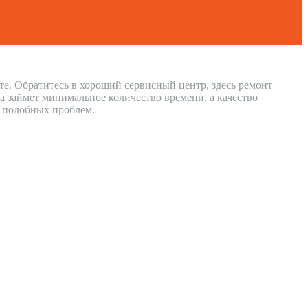
те. Обратитесь в хороший сервисный центр, здесь ремонт
 займет минимальное количество времени, а качество
и подобных проблем.