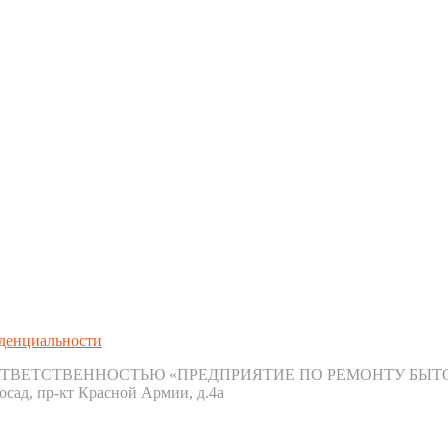
денциальности
ТВЕТСТВЕННОСТЬЮ «ПРЕДПРИЯТИЕ ПО РЕМОНТУ БЫТ
осад, пр-кт Красной Армии, д.4а