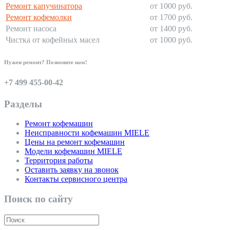
Ремонт капучинатора
от 1000 руб.
Ремонт кофемолки
от 1700 руб.
Ремонт насоса
от 1400 руб.
Чистка от кофейных масел
от 1000 руб.
Нужен ремонт? Позвоните нам!
+7 499 455-00-42
Разделы
Ремонт кофемашин
Неисправности кофемашин MIELE
Цены на ремонт кофемашин
Модели кофемашин MIELE
Территория работы
Оставить заявку на звонок
Контакты сервисного центра
Поиск по сайту