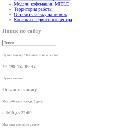
Модели кофемашин MIELE
Территория работы
Оставить заявку на звонок
Контакты сервисного центра
Поиск по сайту
Нужен мастер? Позвоните нам сейчас
+7 499 455-00-42
Нужен звонок?
Оставьте заявку
Мы работаем каждый день
с 8:00 до 22:00
Мы находимся по адресу