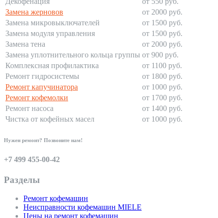
Декофенация
от 550 руб.
Замена жерновов
от 2000 руб.
Замена микровыключателей
от 1500 руб.
Замена модуля управления
от 1500 руб.
Замена тена
от 2000 руб.
Замена уплотнительного кольца группы
от 900 руб.
Комплексная профилактика
от 1100 руб.
Ремонт гидросистемы
от 1800 руб.
Ремонт капучинатора
от 1000 руб.
Ремонт кофемолки
от 1700 руб.
Ремонт насоса
от 1400 руб.
Чистка от кофейных масел
от 1000 руб.
Нужен ремонт? Позвоните нам!
+7 499 455-00-42
Разделы
Ремонт кофемашин
Неисправности кофемашин MIELE
Цены на ремонт кофемашин