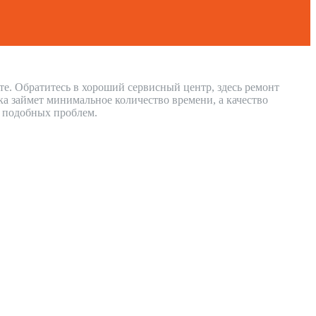
те. Обратитесь в хороший сервисный центр, здесь ремонт
а займет минимальное количество времени, а качество
и подобных проблем.