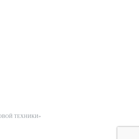
ОВОЙ ТЕХНИКИ»