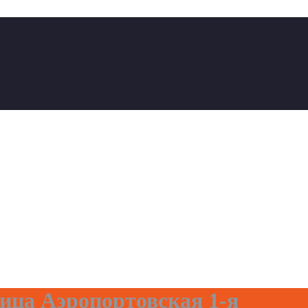
ца Аэропортовская 1-я