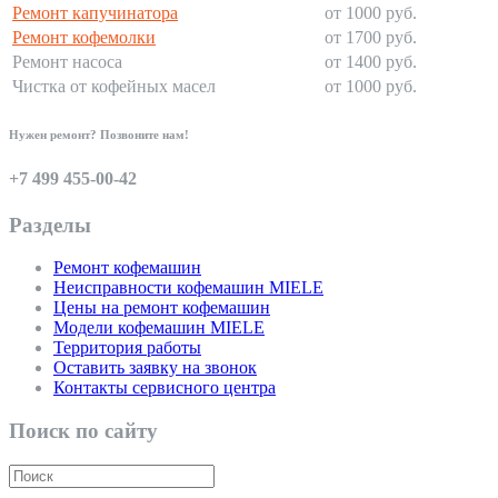
Ремонт капучинатора
от 1000 руб.
Ремонт кофемолки
от 1700 руб.
Ремонт насоса
от 1400 руб.
Чистка от кофейных масел
от 1000 руб.
Нужен ремонт? Позвоните нам!
+7 499 455-00-42
Разделы
Ремонт кофемашин
Неисправности кофемашин MIELE
Цены на ремонт кофемашин
Модели кофемашин MIELE
Территория работы
Оставить заявку на звонок
Контакты сервисного центра
Поиск по сайту