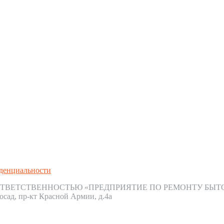
денциальности
ТВЕТСТВЕННОСТЬЮ «ПРЕДПРИЯТИЕ ПО РЕМОНТУ БЫТ
осад, пр-кт Красной Армии, д.4а