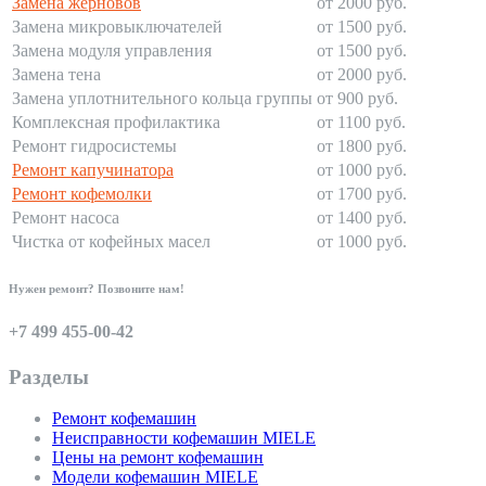
Замена жерновов
от 2000 руб.
Замена микровыключателей
от 1500 руб.
Замена модуля управления
от 1500 руб.
Замена тена
от 2000 руб.
Замена уплотнительного кольца группы
от 900 руб.
Комплексная профилактика
от 1100 руб.
Ремонт гидросистемы
от 1800 руб.
Ремонт капучинатора
от 1000 руб.
Ремонт кофемолки
от 1700 руб.
Ремонт насоса
от 1400 руб.
Чистка от кофейных масел
от 1000 руб.
Нужен ремонт? Позвоните нам!
+7 499 455-00-42
Разделы
Ремонт кофемашин
Неисправности кофемашин MIELE
Цены на ремонт кофемашин
Модели кофемашин MIELE