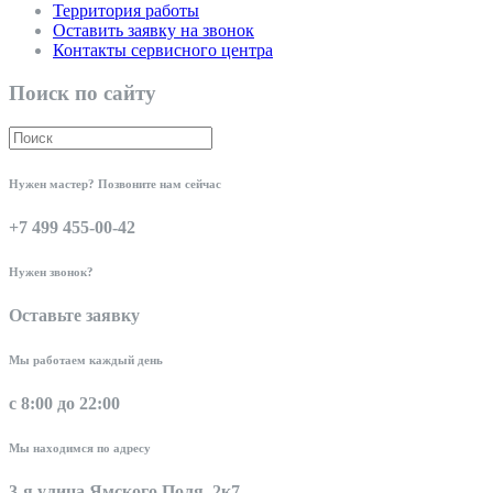
Территория работы
Оставить заявку на звонок
Контакты сервисного центра
Поиск по сайту
Нужен мастер? Позвоните нам сейчас
+7 499 455-00-42
Нужен звонок?
Оставьте заявку
Мы работаем каждый день
с 8:00 до 22:00
Мы находимся по адресу
3-я улица Ямского Поля, 2к7