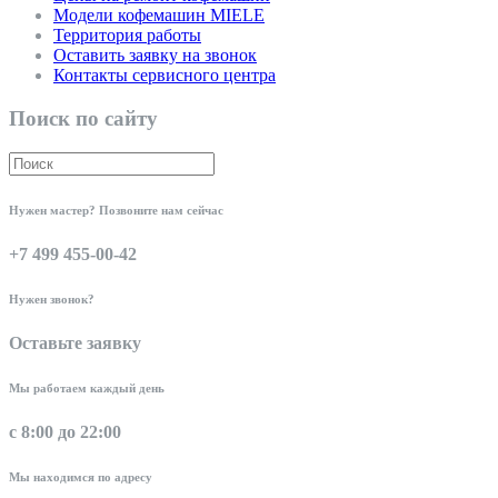
Модели кофемашин MIELE
Территория работы
Оставить заявку на звонок
Контакты сервисного центра
Поиск по сайту
Нужен мастер? Позвоните нам сейчас
+7 499 455-00-42
Нужен звонок?
Оставьте заявку
Мы работаем каждый день
с 8:00 до 22:00
Мы находимся по адресу