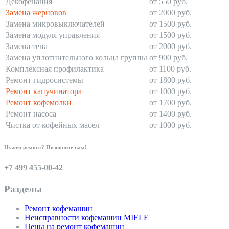
Декофенация
от 550 руб.
Замена жерновов
от 2000 руб.
Замена микровыключателей
от 1500 руб.
Замена модуля управления
от 1500 руб.
Замена тена
от 2000 руб.
Замена уплотнительного кольца группы
от 900 руб.
Комплексная профилактика
от 1100 руб.
Ремонт гидросистемы
от 1800 руб.
Ремонт капучинатора
от 1000 руб.
Ремонт кофемолки
от 1700 руб.
Ремонт насоса
от 1400 руб.
Чистка от кофейных масел
от 1000 руб.
Нужен ремонт? Позвоните нам!
+7 499 455-00-42
Разделы
Ремонт кофемашин
Неисправности кофемашин MIELE
Цены на ремонт кофемашин