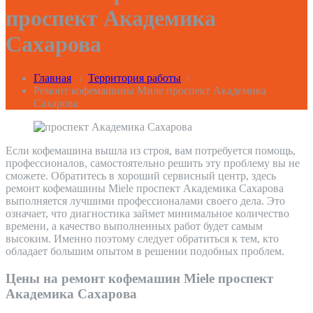
проспект Академика
Сахарова
Главная
/
Территория работы
/
Ремонт кофемашины Миле проспект Академика
Сахарова
Если кофемашина вышла из строя, вам потребуется помощь,
профессионалов, самостоятельно решить эту проблему вы не
сможете. Обратитесь в хороший сервисный центр, здесь
ремонт кофемашины Miele проспект Академика Сахарова
выполняется лучшими профессионалами своего дела. Это
означает, что диагностика займет минимальное количество
времени, а качество выполненных работ будет самым
высоким. Именно поэтому следует обратиться к тем, кто
обладает большим опытом в решении подобных проблем.
Цены на ремонт кофемашин Miele проспект
Академика Сахарова