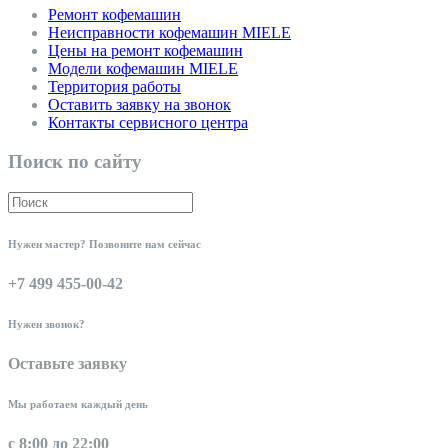
Ремонт кофемашин
Неисправности кофемашин MIELE
Цены на ремонт кофемашин
Модели кофемашин MIELE
Территория работы
Оставить заявку на звонок
Контакты сервисного центра
Поиск по сайту
Нужен мастер? Позвоните нам сейчас
+7 499 455-00-42
Нужен звонок?
Оставьте заявку
Мы работаем каждый день
с 8:00 до 22:00