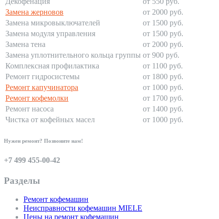
Декофенация
от 550 руб.
Замена жерновов
от 2000 руб.
Замена микровыключателей
от 1500 руб.
Замена модуля управления
от 1500 руб.
Замена тена
от 2000 руб.
Замена уплотнительного кольца группы
от 900 руб.
Комплексная профилактика
от 1100 руб.
Ремонт гидросистемы
от 1800 руб.
Ремонт капучинатора
от 1000 руб.
Ремонт кофемолки
от 1700 руб.
Ремонт насоса
от 1400 руб.
Чистка от кофейных масел
от 1000 руб.
Нужен ремонт? Позвоните нам!
+7 499 455-00-42
Разделы
Ремонт кофемашин
Неисправности кофемашин MIELE
Цены на ремонт кофемашин