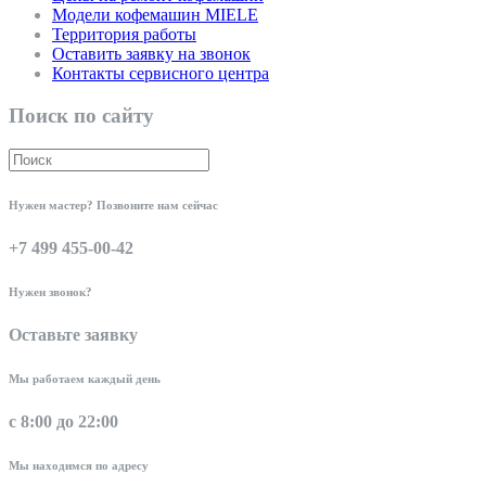
Модели кофемашин MIELE
Территория работы
Оставить заявку на звонок
Контакты сервисного центра
Поиск по сайту
Нужен мастер? Позвоните нам сейчас
+7 499 455-00-42
Нужен звонок?
Оставьте заявку
Мы работаем каждый день
с 8:00 до 22:00
Мы находимся по адресу