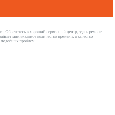
те. Обратитесь в хороший сервисный центр, здесь ремонт
займет минимальное количество времени, а качество
и подобных проблем.