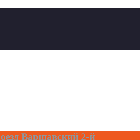
езд Варшавский 2-й