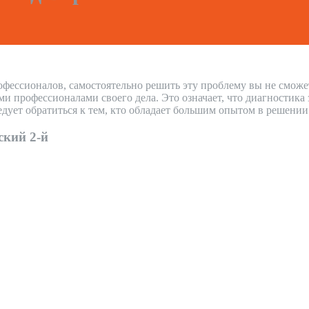
офессионалов, самостоятельно решить эту проблему вы не сможе
 профессионалами своего дела. Это означает, что диагностика 
дует обратиться к тем, кто обладает большим опытом в решени
ский 2-й