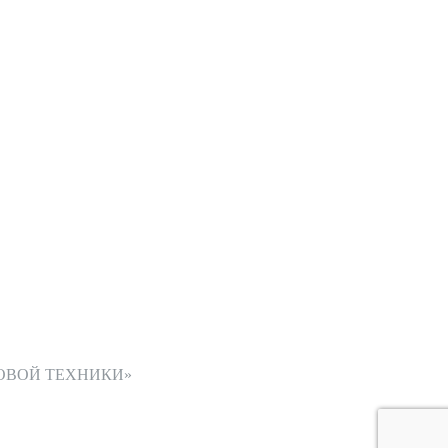
ОВОЙ ТЕХНИКИ»