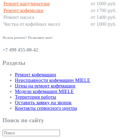
Ремонт капучинатора
от 1000 руб.
Ремонт кофемолки
от 1700 руб.
Ремонт насоса
от 1400 руб.
Чистка от кофейных масел
от 1000 руб.
Нужен ремонт? Позвоните нам!
+7 499 455-00-42
Разделы
Ремонт кофемашин
Неисправности кофемашин MIELE
Цены на ремонт кофемашин
Модели кофемашин MIELE
Территория работы
Оставить заявку на звонок
Контакты сервисного центра
Поиск по сайту