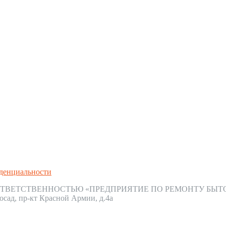
денциальности
ТВЕТСТВЕННОСТЬЮ «ПРЕДПРИЯТИЕ ПО РЕМОНТУ БЫТ
осад, пр-кт Красной Армии, д.4а