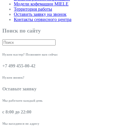
Модели кофемашин MIELE
Территория работы
Оставить заявку на звонок
Контакты сервисного центра
Поиск по сайту
Нужен мастер? Позвоните нам сейчас
+7 499 455-00-42
Нужен звонок?
Оставьте заявку
Мы работаем каждый день
с 8:00 до 22:00
Мы находимся по адресу