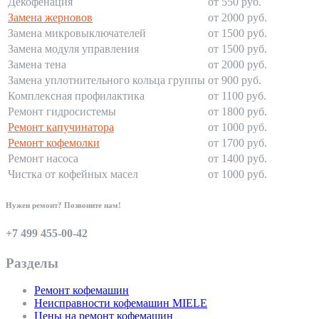
Декофенация
от 550 руб.
Замена жерновов
от 2000 руб.
Замена микровыключателей
от 1500 руб.
Замена модуля управления
от 1500 руб.
Замена тена
от 2000 руб.
Замена уплотнительного кольца группы
от 900 руб.
Комплексная профилактика
от 1100 руб.
Ремонт гидросистемы
от 1800 руб.
Ремонт капучинатора
от 1000 руб.
Ремонт кофемолки
от 1700 руб.
Ремонт насоса
от 1400 руб.
Чистка от кофейных масел
от 1000 руб.
Нужен ремонт? Позвоните нам!
+7 499 455-00-42
Разделы
Ремонт кофемашин
Неисправности кофемашин MIELE
Цены на ремонт кофемашин