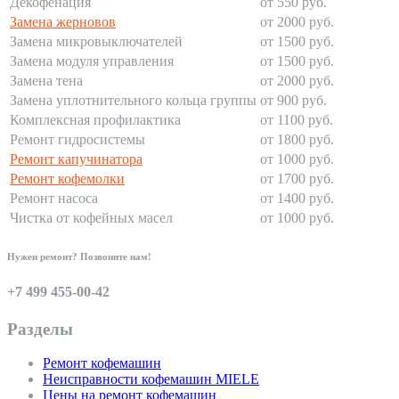
Декофенация
от 550 руб.
Замена жерновов
от 2000 руб.
Замена микровыключателей
от 1500 руб.
Замена модуля управления
от 1500 руб.
Замена тена
от 2000 руб.
Замена уплотнительного кольца группы
от 900 руб.
Комплексная профилактика
от 1100 руб.
Ремонт гидросистемы
от 1800 руб.
Ремонт капучинатора
от 1000 руб.
Ремонт кофемолки
от 1700 руб.
Ремонт насоса
от 1400 руб.
Чистка от кофейных масел
от 1000 руб.
Нужен ремонт? Позвоните нам!
+7 499 455-00-42
Разделы
Ремонт кофемашин
Неисправности кофемашин MIELE
Цены на ремонт кофемашин