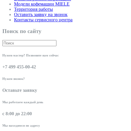
Модели кофемашин MIELE
Территория работы
Оставить заявку на звонок
Контакты сервисного центра
Поиск по сайту
Нужен мастер? Позвоните нам сейчас
+7 499 455-00-42
Нужен звонок?
Оставьте заявку
Мы работаем каждый день
с 8:00 до 22:00
Мы находимся по адресу