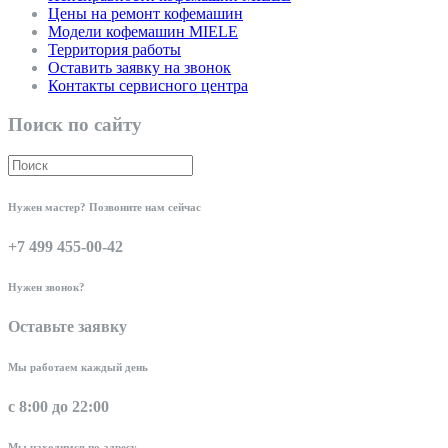
Цены на ремонт кофемашин
Модели кофемашин MIELE
Территория работы
Оставить заявку на звонок
Контакты сервисного центра
Поиск по сайту
Нужен мастер? Позвоните нам сейчас
+7 499 455-00-42
Нужен звонок?
Оставьте заявку
Мы работаем каждый день
с 8:00 до 22:00
Мы находимся по адресу