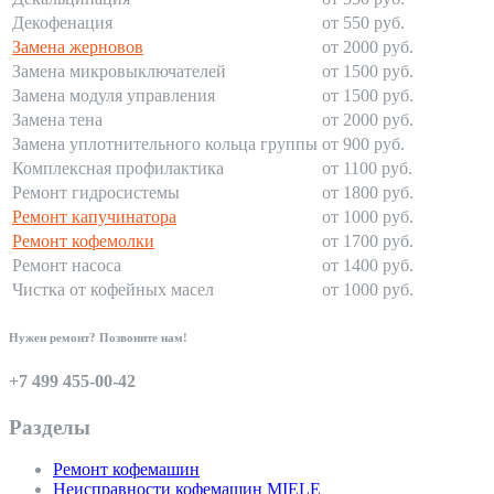
Декофенация
от 550 руб.
Замена жерновов
от 2000 руб.
Замена микровыключателей
от 1500 руб.
Замена модуля управления
от 1500 руб.
Замена тена
от 2000 руб.
Замена уплотнительного кольца группы
от 900 руб.
Комплексная профилактика
от 1100 руб.
Ремонт гидросистемы
от 1800 руб.
Ремонт капучинатора
от 1000 руб.
Ремонт кофемолки
от 1700 руб.
Ремонт насоса
от 1400 руб.
Чистка от кофейных масел
от 1000 руб.
Нужен ремонт? Позвоните нам!
+7 499 455-00-42
Разделы
Ремонт кофемашин
Неисправности кофемашин MIELE