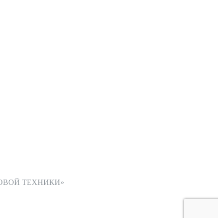
ОВОЙ ТЕХНИКИ»