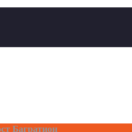
ст Багратион