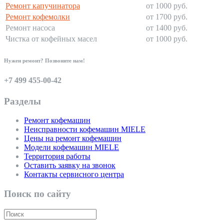
Ремонт капучинатора
от 1000 руб.
Ремонт кофемолки
от 1700 руб.
Ремонт насоса
от 1400 руб.
Чистка от кофейных масел
от 1000 руб.
Нужен ремонт? Позвоните нам!
+7 499 455-00-42
Разделы
Ремонт кофемашин
Неисправности кофемашин MIELE
Цены на ремонт кофемашин
Модели кофемашин MIELE
Территория работы
Оставить заявку на звонок
Контакты сервисного центра
Поиск по сайту