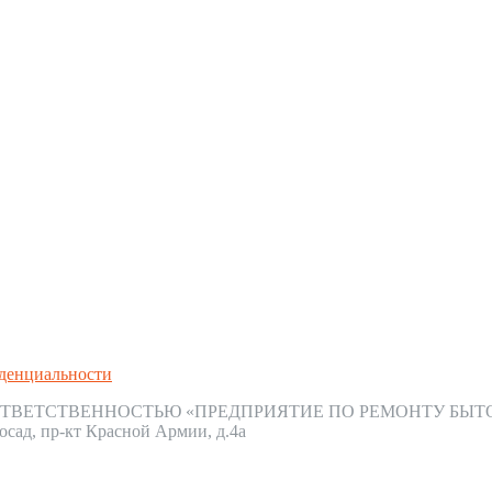
денциальности
ТВЕТСТВЕННОСТЬЮ «ПРЕДПРИЯТИЕ ПО РЕМОНТУ БЫТ
осад, пр-кт Красной Армии, д.4а