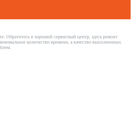
те. Обратитесь в хороший сервисный центр, здесь ремонт
 минимальное количество времени, а качество выполненных
блем.