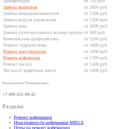
Декофенация
от 550 руб.
Замена жерновов
от 2000 руб.
Замена микровыключателей
от 1500 руб.
Замена модуля управления
от 1500 руб.
Замена тена
от 2000 руб.
Замена уплотнительного кольца группы
от 900 руб.
Комплексная профилактика
от 1100 руб.
Ремонт гидросистемы
от 1800 руб.
Ремонт капучинатора
от 1000 руб.
Ремонт кофемолки
от 1700 руб.
Ремонт насоса
от 1400 руб.
Чистка от кофейных масел
от 1000 руб.
Нужен ремонт? Позвоните нам!
+7 499 455-00-42
Разделы
Ремонт кофемашин
Неисправности кофемашин MIELE
Цены на ремонт кофемашин