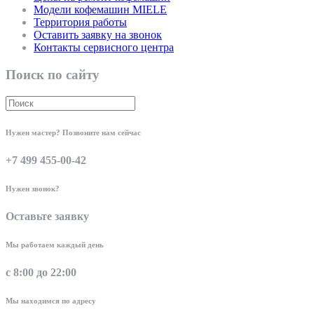
Модели кофемашин MIELE
Территория работы
Оставить заявку на звонок
Контакты сервисного центра
Поиск по сайту
Нужен мастер? Позвоните нам сейчас
+7 499 455-00-42
Нужен звонок?
Оставьте заявку
Мы работаем каждый день
с 8:00 до 22:00
Мы находимся по адресу