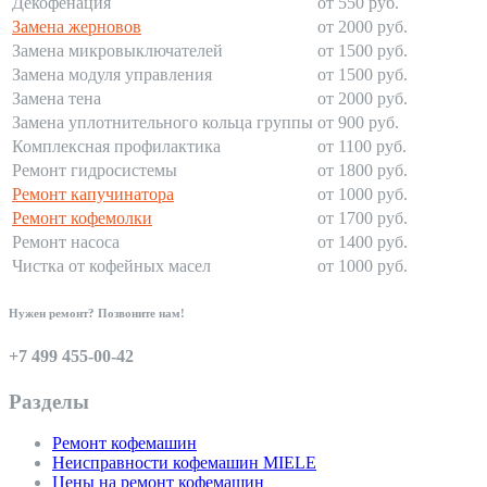
Декофенация
от 550 руб.
Замена жерновов
от 2000 руб.
Замена микровыключателей
от 1500 руб.
Замена модуля управления
от 1500 руб.
Замена тена
от 2000 руб.
Замена уплотнительного кольца группы
от 900 руб.
Комплексная профилактика
от 1100 руб.
Ремонт гидросистемы
от 1800 руб.
Ремонт капучинатора
от 1000 руб.
Ремонт кофемолки
от 1700 руб.
Ремонт насоса
от 1400 руб.
Чистка от кофейных масел
от 1000 руб.
Нужен ремонт? Позвоните нам!
+7 499 455-00-42
Разделы
Ремонт кофемашин
Неисправности кофемашин MIELE
Цены на ремонт кофемашин