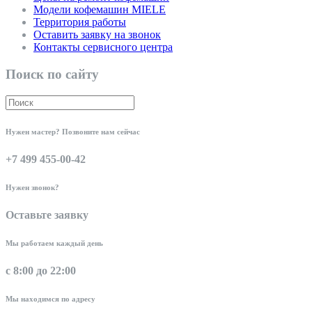
Модели кофемашин MIELE
Территория работы
Оставить заявку на звонок
Контакты сервисного центра
Поиск по сайту
Нужен мастер? Позвоните нам сейчас
+7 499 455-00-42
Нужен звонок?
Оставьте заявку
Мы работаем каждый день
с 8:00 до 22:00
Мы находимся по адресу