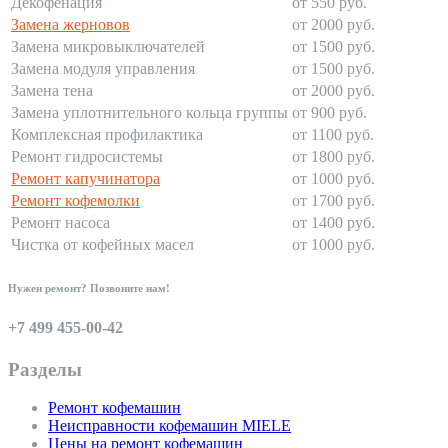
Декофенация
от 550 руб.
Замена жерновов
от 2000 руб.
Замена микровыключателей
от 1500 руб.
Замена модуля управления
от 1500 руб.
Замена тена
от 2000 руб.
Замена уплотнительного кольца группы
от 900 руб.
Комплексная профилактика
от 1100 руб.
Ремонт гидросистемы
от 1800 руб.
Ремонт капучинатора
от 1000 руб.
Ремонт кофемолки
от 1700 руб.
Ремонт насоса
от 1400 руб.
Чистка от кофейных масел
от 1000 руб.
Нужен ремонт? Позвоните нам!
+7 499 455-00-42
Разделы
Ремонт кофемашин
Неисправности кофемашин MIELE
Цены на ремонт кофемашин