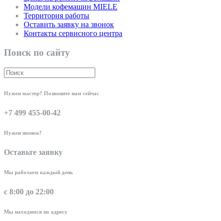
Модели кофемашин MIELE
Территория работы
Оставить заявку на звонок
Контакты сервисного центра
Поиск по сайту
Нужен мастер? Позвоните нам сейчас
+7 499 455-00-42
Нужен звонок?
Оставьте заявку
Мы работаем каждый день
с 8:00 до 22:00
Мы находимся по адресу