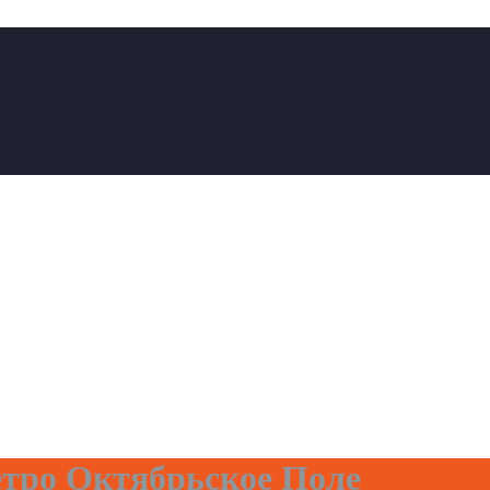
тро Октябрьское Поле