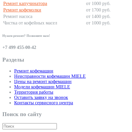
Ремонт капучинатора
от 1000 руб.
Ремонт кофемолки
от 1700 руб.
Ремонт насоса
от 1400 руб.
Чистка от кофейных масел
от 1000 руб.
Нужен ремонт? Позвоните нам!
+7 499 455-00-42
Разделы
Ремонт кофемашин
Неисправности кофемашин MIELE
Цены на ремонт кофемашин
Модели кофемашин MIELE
Территория работы
Оставить заявку на звонок
Контакты сервисного центра
Поиск по сайту