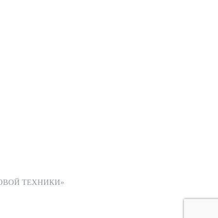
ОВОЙ ТЕХНИКИ»