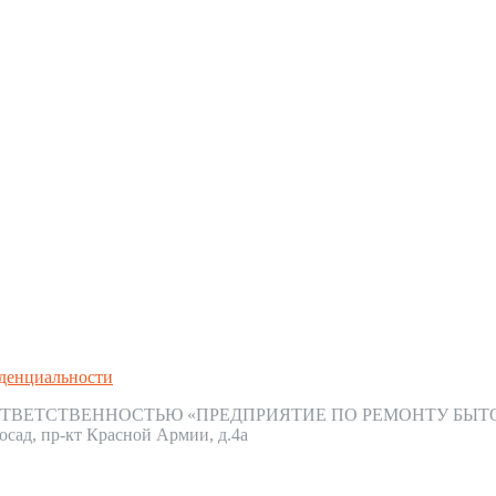
денциальности
ТВЕТСТВЕННОСТЬЮ «ПРЕДПРИЯТИЕ ПО РЕМОНТУ БЫТ
осад, пр-кт Красной Армии, д.4а