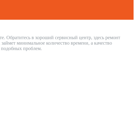
те. Обратитесь в хороший сервисный центр, здесь ремонт
 займет минимальное количество времени, а качество
и подобных проблем.