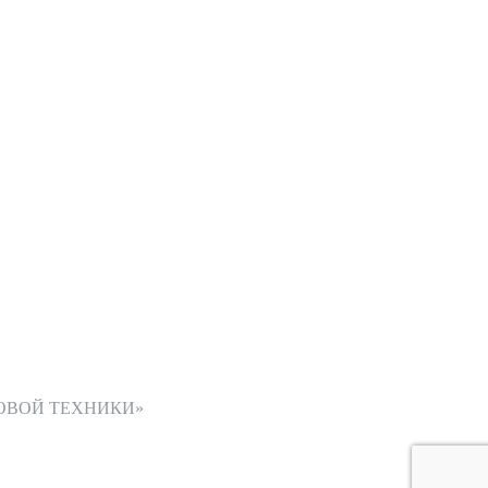
ОВОЙ ТЕХНИКИ»