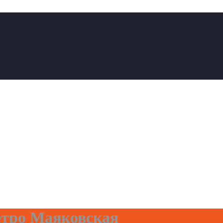
тро Маяковская