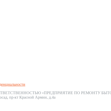
денциальности
ТВЕТСТВЕННОСТЬЮ «ПРЕДПРИЯТИЕ ПО РЕМОНТУ БЫТ
осад, пр-кт Красной Армии, д.4а