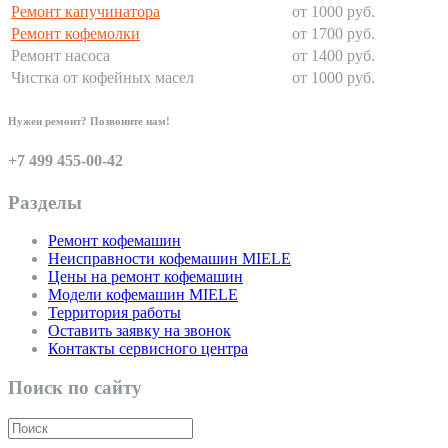
Ремонт капучинатора
от 1000 руб.
Ремонт кофемолки
от 1700 руб.
Ремонт насоса
от 1400 руб.
Чистка от кофейных масел
от 1000 руб.
Нужен ремонт? Позвоните нам!
+7 499 455-00-42
Разделы
Ремонт кофемашин
Неисправности кофемашин MIELE
Цены на ремонт кофемашин
Модели кофемашин MIELE
Территория работы
Оставить заявку на звонок
Контакты сервисного центра
Поиск по сайту