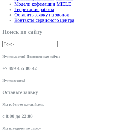
Модели кофемашин MIELE
Территория работы
Оставить заявку на звонок
Контакты сервисного центра
Поиск по сайту
Нужен мастер? Позвоните нам сейчас
+7 499 455-00-42
Нужен звонок?
Оставьте заявку
Мы работаем каждый день
с 8:00 до 22:00
Мы находимся по адресу