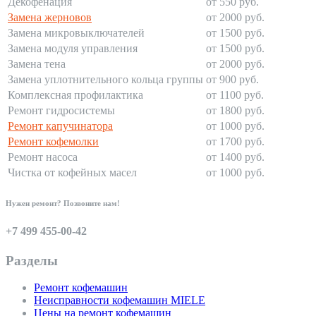
Декофенация
от 550 руб.
Замена жерновов
от 2000 руб.
Замена микровыключателей
от 1500 руб.
Замена модуля управления
от 1500 руб.
Замена тена
от 2000 руб.
Замена уплотнительного кольца группы
от 900 руб.
Комплексная профилактика
от 1100 руб.
Ремонт гидросистемы
от 1800 руб.
Ремонт капучинатора
от 1000 руб.
Ремонт кофемолки
от 1700 руб.
Ремонт насоса
от 1400 руб.
Чистка от кофейных масел
от 1000 руб.
Нужен ремонт? Позвоните нам!
+7 499 455-00-42
Разделы
Ремонт кофемашин
Неисправности кофемашин MIELE
Цены на ремонт кофемашин