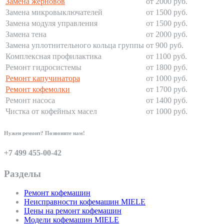
Замена жерновов
от 2000 руб.
Замена микровыключателей
от 1500 руб.
Замена модуля управления
от 1500 руб.
Замена тена
от 2000 руб.
Замена уплотнительного кольца группы
от 900 руб.
Комплексная профилактика
от 1100 руб.
Ремонт гидросистемы
от 1800 руб.
Ремонт капучинатора
от 1000 руб.
Ремонт кофемолки
от 1700 руб.
Ремонт насоса
от 1400 руб.
Чистка от кофейных масел
от 1000 руб.
Нужен ремонт? Позвоните нам!
+7 499 455-00-42
Разделы
Ремонт кофемашин
Неисправности кофемашин MIELE
Цены на ремонт кофемашин
Модели кофемашин MIELE