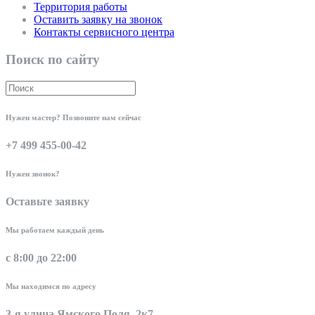
Территория работы
Оставить заявку на звонок
Контакты сервисного центра
Поиск по сайту
Нужен мастер? Позвоните нам сейчас
+7 499 455-00-42
Нужен звонок?
Оставьте заявку
Мы работаем каждый день
с 8:00 до 22:00
Мы находимся по адресу
3-я улица Ямского Поля, 2к7