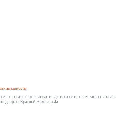
денциальности
ТВЕТСТВЕННОСТЬЮ «ПРЕДПРИЯТИЕ ПО РЕМОНТУ БЫТ
осад, пр-кт Красной Армии, д.4а