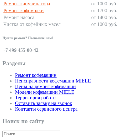
Ремонт капучинатора
от 1000 руб.
Ремонт кофемолки
от 1700 руб.
Ремонт насоса
от 1400 руб.
Чистка от кофейных масел
от 1000 руб.
Нужен ремонт? Позвоните нам!
+7 499 455-00-42
Разделы
Ремонт кофемашин
Неисправности кофемашин MIELE
Цены на ремонт кофемашин
Модели кофемашин MIELE
Территория работы
Оставить заявку на звонок
Контакты сервисного центра
Поиск по сайту