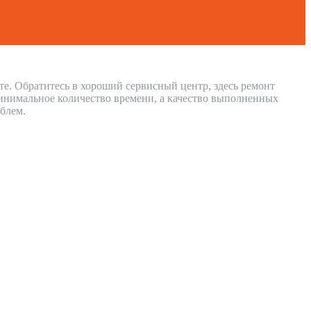
те. Обратитесь в хороший сервисный центр, здесь ремонт
инимальное количество времени, а качество выполненных
блем.