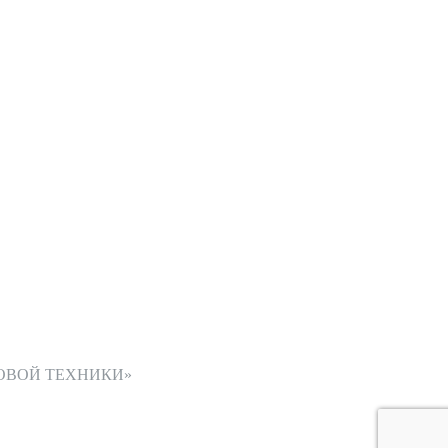
ОВОЙ ТЕХНИКИ»