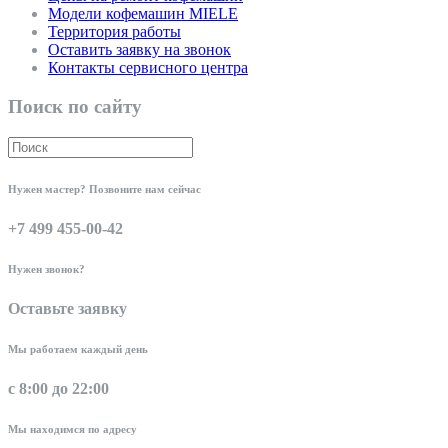
Модели кофемашин MIELE
Территория работы
Оставить заявку на звонок
Контакты сервисного центра
Поиск по сайту
Нужен мастер? Позвоните нам сейчас
+7 499 455-00-42
Нужен звонок?
Оставьте заявку
Мы работаем каждый день
с 8:00 до 22:00
Мы находимся по адресу