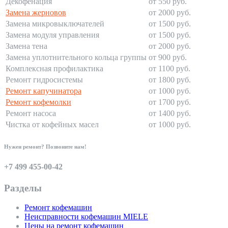
Декофенация
от 550 руб.
Замена жерновов
от 2000 руб.
Замена микровыключателей
от 1500 руб.
Замена модуля управления
от 1500 руб.
Замена тена
от 2000 руб.
Замена уплотнительного кольца группы
от 900 руб.
Комплексная профилактика
от 1100 руб.
Ремонт гидросистемы
от 1800 руб.
Ремонт капучинатора
от 1000 руб.
Ремонт кофемолки
от 1700 руб.
Ремонт насоса
от 1400 руб.
Чистка от кофейных масел
от 1000 руб.
Нужен ремонт? Позвоните нам!
+7 499 455-00-42
Разделы
Ремонт кофемашин
Неисправности кофемашин MIELE
Цены на ремонт кофемашин