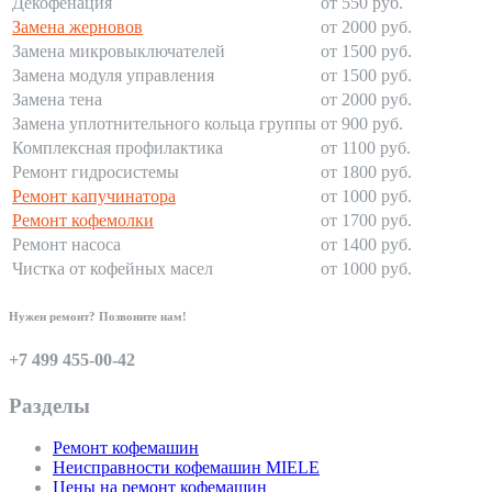
Декофенация
от 550 руб.
Замена жерновов
от 2000 руб.
Замена микровыключателей
от 1500 руб.
Замена модуля управления
от 1500 руб.
Замена тена
от 2000 руб.
Замена уплотнительного кольца группы
от 900 руб.
Комплексная профилактика
от 1100 руб.
Ремонт гидросистемы
от 1800 руб.
Ремонт капучинатора
от 1000 руб.
Ремонт кофемолки
от 1700 руб.
Ремонт насоса
от 1400 руб.
Чистка от кофейных масел
от 1000 руб.
Нужен ремонт? Позвоните нам!
+7 499 455-00-42
Разделы
Ремонт кофемашин
Неисправности кофемашин MIELE
Цены на ремонт кофемашин