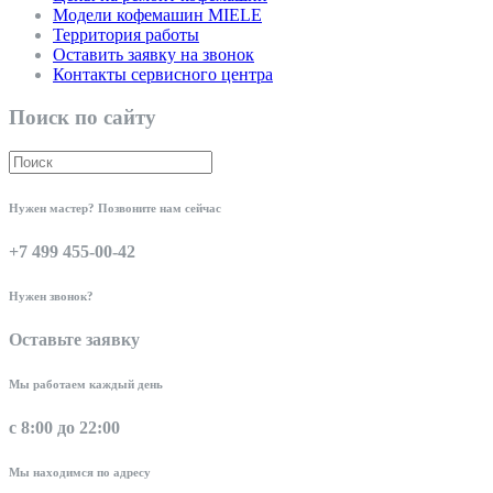
Модели кофемашин MIELE
Территория работы
Оставить заявку на звонок
Контакты сервисного центра
Поиск по сайту
Нужен мастер? Позвоните нам сейчас
+7 499 455-00-42
Нужен звонок?
Оставьте заявку
Мы работаем каждый день
с 8:00 до 22:00
Мы находимся по адресу