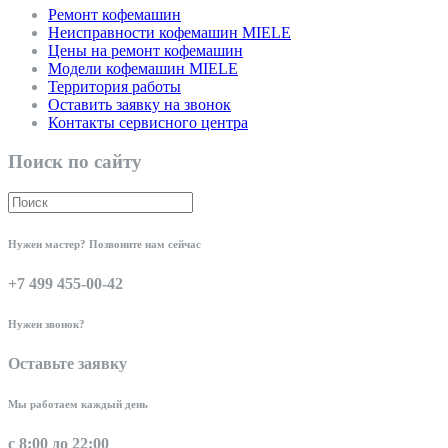
Ремонт кофемашин
Неисправности кофемашин MIELE
Цены на ремонт кофемашин
Модели кофемашин MIELE
Территория работы
Оставить заявку на звонок
Контакты сервисного центра
Поиск по сайту
Нужен мастер? Позвоните нам сейчас
+7 499 455-00-42
Нужен звонок?
Оставьте заявку
Мы работаем каждый день
с 8:00 до 22:00