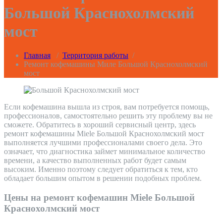
Большой Краснохолмский
мост
Главная
/
Территория работы
/
Ремонт кофемашины Миле Большой Краснохолмский
мост
Если кофемашина вышла из строя, вам потребуется помощь,
профессионалов, самостоятельно решить эту проблему вы не
сможете. Обратитесь в хороший сервисный центр, здесь
ремонт кофемашины Miele Большой Краснохолмский мост
выполняется лучшими профессионалами своего дела. Это
означает, что диагностика займет минимальное количество
времени, а качество выполненных работ будет самым
высоким. Именно поэтому следует обратиться к тем, кто
обладает большим опытом в решении подобных проблем.
Цены на ремонт кофемашин Miele Большой
Краснохолмский мост