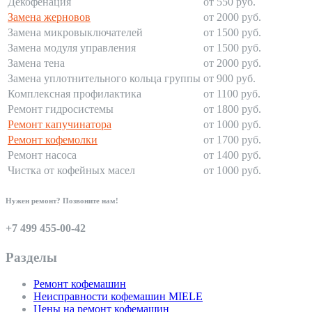
Декофенация
от 550 руб.
Замена жерновов
от 2000 руб.
Замена микровыключателей
от 1500 руб.
Замена модуля управления
от 1500 руб.
Замена тена
от 2000 руб.
Замена уплотнительного кольца группы
от 900 руб.
Комплексная профилактика
от 1100 руб.
Ремонт гидросистемы
от 1800 руб.
Ремонт капучинатора
от 1000 руб.
Ремонт кофемолки
от 1700 руб.
Ремонт насоса
от 1400 руб.
Чистка от кофейных масел
от 1000 руб.
Нужен ремонт? Позвоните нам!
+7 499 455-00-42
Разделы
Ремонт кофемашин
Неисправности кофемашин MIELE
Цены на ремонт кофемашин