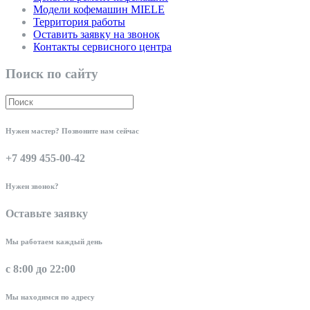
Модели кофемашин MIELE
Территория работы
Оставить заявку на звонок
Контакты сервисного центра
Поиск по сайту
Нужен мастер? Позвоните нам сейчас
+7 499 455-00-42
Нужен звонок?
Оставьте заявку
Мы работаем каждый день
с 8:00 до 22:00
Мы находимся по адресу