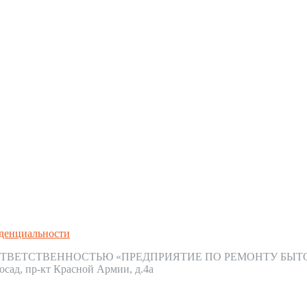
денциальности
ТВЕТСТВЕННОСТЬЮ «ПРЕДПРИЯТИЕ ПО РЕМОНТУ БЫТ
осад, пр-кт Красной Армии, д.4а