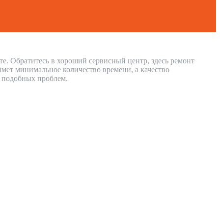
те. Обратитесь в хороший сервисный центр, здесь ремонт
мет минимальное количество времени, а качество
и подобных проблем.