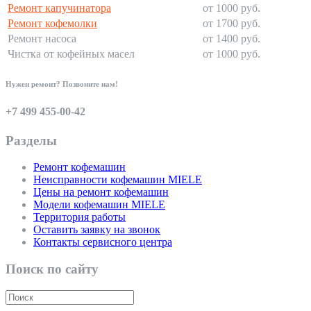
Ремонт капучинатора
от 1000 руб.
Ремонт кофемолки
от 1700 руб.
Ремонт насоса
от 1400 руб.
Чистка от кофейных масел
от 1000 руб.
Нужен ремонт? Позвоните нам!
+7 499 455-00-42
Разделы
Ремонт кофемашин
Неисправности кофемашин MIELE
Цены на ремонт кофемашин
Модели кофемашин MIELE
Территория работы
Оставить заявку на звонок
Контакты сервисного центра
Поиск по сайту