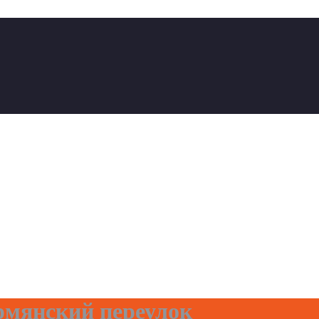
мянский переулок