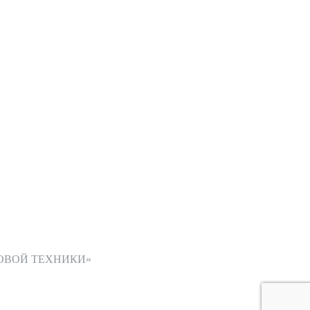
ОВОЙ ТЕХНИКИ»